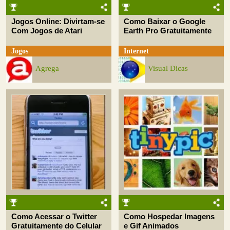
Jogos Online: Divirtam-se
Como Baixar o Google
Com Jogos de Atari
Earth Pro Gratuitamente
Jogos
Internet
Agrega
Visual Dicas
Como Acessar o Twitter
Como Hospedar Imagens
Gratuitamente do Celular
e Gif Animados