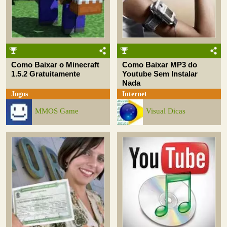
Como Baixar o Minecraft
Como Baixar MP3 do
1.5.2 Gratuitamente
Youtube Sem Instalar
Nada
Jogos
Internet
MMOS Game
Visual Dicas