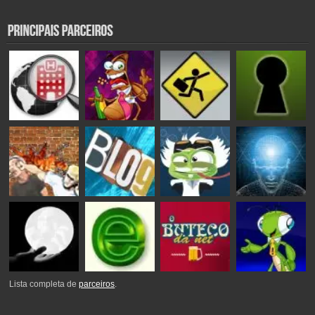
Lista completa de
parceiros
.