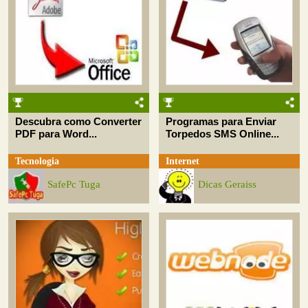
Descubra como Converter
Programas para Enviar
PDF para Word...
Torpedos SMS Online...
Tecnologia
Internet
SafePc Tuga
Dicas Geraiss