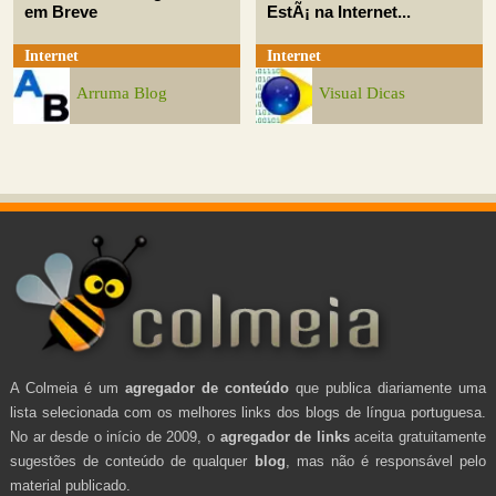
em Breve
EstÃ¡ na Internet...
Internet
Internet
Arruma Blog
Visual Dicas
A Colmeia é um
agregador de conteúdo
que publica diariamente uma
lista selecionada com os melhores links dos blogs de língua portuguesa.
No ar desde o início de 2009, o
agregador de links
aceita gratuitamente
sugestões de conteúdo de qualquer
blog
, mas não é responsável pelo
material publicado.