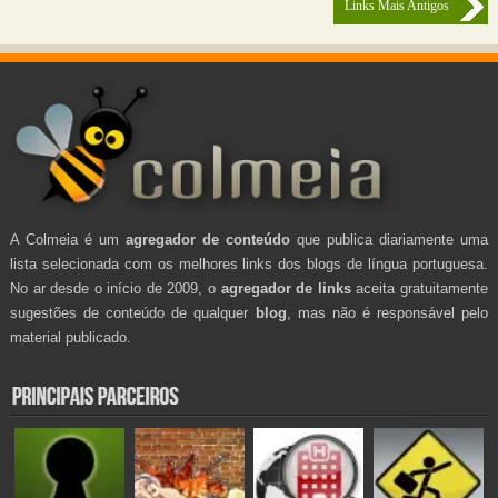
Links Mais Antigos
A Colmeia é um
agregador de conteúdo
que publica diariamente uma
lista selecionada com os melhores links dos blogs de língua portuguesa.
No ar desde o início de 2009, o
agregador de links
aceita gratuitamente
sugestões de conteúdo de qualquer
blog
, mas não é responsável pelo
material publicado.