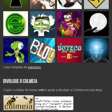
Lista completa de
parceiros
.
Copie o código do nosso
selo
e ajude a divulgar a Colmeia em seu blog.