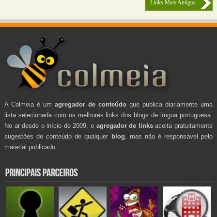
Links Mais Antigos
A Colmeia é um
agregador de conteúdo
que publica diariamente uma
lista selecionada com os melhores links dos blogs de língua portuguesa.
No ar desde o início de 2009, o
agregador de links
aceita gratuitamente
sugestões de conteúdo de qualquer
blog
, mas não é responsável pelo
material publicado.