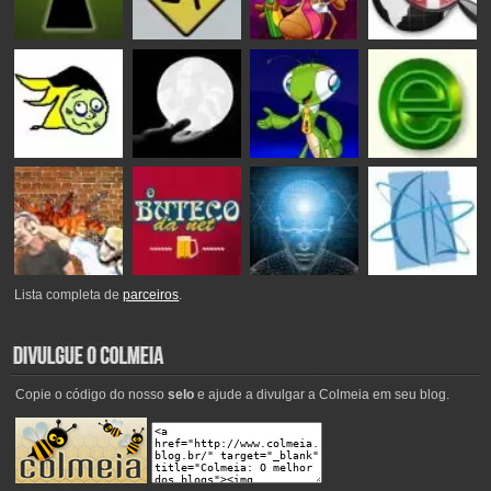
Lista completa de
parceiros
.
Copie o código do nosso
selo
e ajude a divulgar a Colmeia em seu blog.