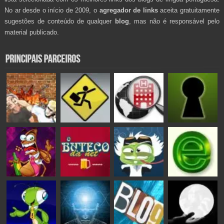
No ar desde o início de 2009, o
agregador de links
aceita gratuitamente
sugestões de conteúdo de qualquer
blog
, mas não é responsável pelo
material publicado.