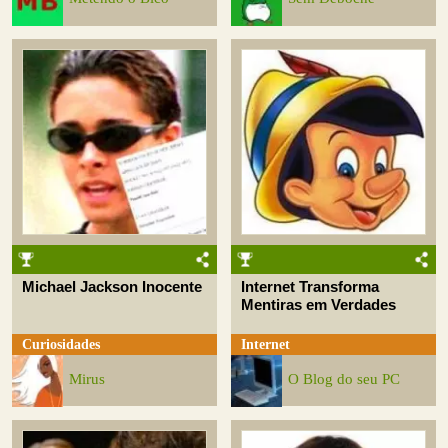
Michael Jackson Inocente
Internet Transforma
Mentiras em Verdades
Curiosidades
Internet
Mirus
O Blog do seu PC