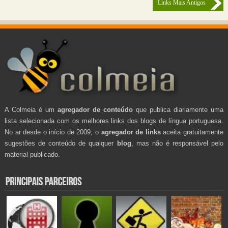
Links Mais Antigos
A Colmeia é um
agregador de conteúdo
que publica diariamente uma
lista selecionada com os melhores links dos blogs de língua portuguesa.
No ar desde o início de 2009, o
agregador de links
aceita gratuitamente
sugestões de conteúdo de qualquer
blog
, mas não é responsável pelo
material publicado.