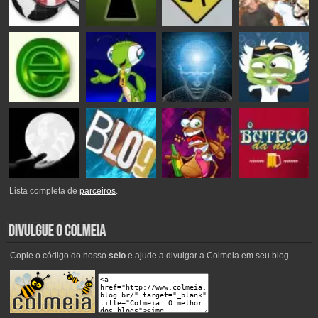
Lista completa de
parceiros
.
Copie o código do nosso
selo
e ajude a divulgar a Colmeia em seu blog.