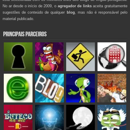
No ar desde o início de 2009, o
agregador de links
aceita gratuitamente
sugestões de conteúdo de qualquer
blog
, mas não é responsável pelo
material publicado.