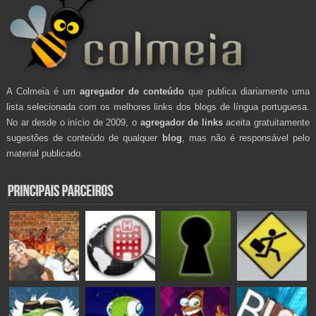
A Colmeia é um
agregador de conteúdo
que publica diariamente uma
lista selecionada com os melhores links dos blogs de língua portuguesa.
No ar desde o início de 2009, o
agregador de links
aceita gratuitamente
sugestões de conteúdo de qualquer
blog
, mas não é responsável pelo
material publicado.