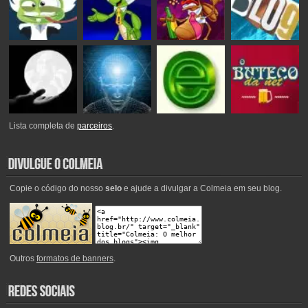
Lista completa de
parceiros
.
Copie o código do nosso
selo
e ajude a divulgar a Colmeia em seu blog.
Outros
formatos de banners
.