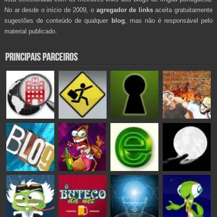
No ar desde o início de 2009, o
agregador de links
aceita gratuitamente
sugestões de conteúdo de qualquer
blog
, mas não é responsável pelo
material publicado.