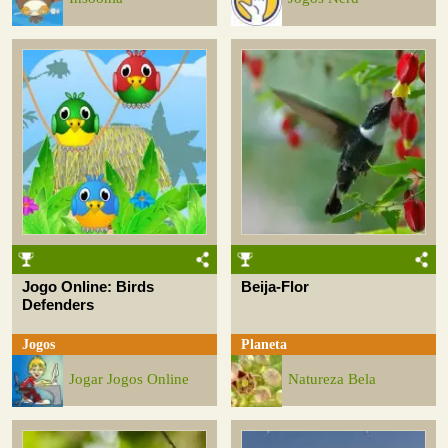
Jogo Online: Birds
Beija-Flor
Defenders
Jogos
Planeta
Jogar Jogos Online
Natureza Bela