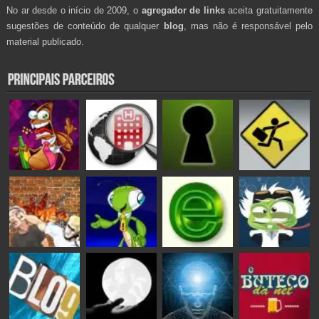
No ar desde o início de 2009, o
agregador de links
aceita gratuitamente
sugestões de conteúdo de qualquer
blog
, mas não é responsável pelo
material publicado.