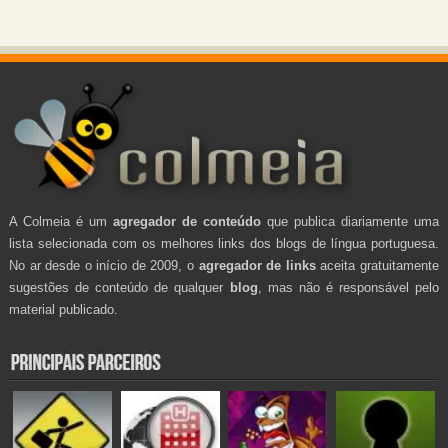
A Colmeia é um
agregador de conteúdo
que publica diariamente uma
lista selecionada com os melhores links dos blogs de língua portuguesa.
No ar desde o início de 2009, o
agregador de links
aceita gratuitamente
sugestões de conteúdo de qualquer
blog
, mas não é responsável pelo
material publicado.