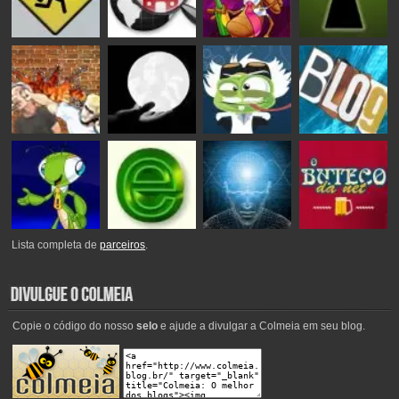
Lista completa de
parceiros
.
Copie o código do nosso
selo
e ajude a divulgar a Colmeia em seu blog.