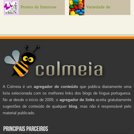
Pontos de Interesse
Variedade de
A Colmeia é um
agregador de conteúdo
que publica diariamente uma
lista selecionada com os melhores links dos blogs de língua portuguesa.
No ar desde o início de 2009, o
agregador de links
aceita gratuitamente
sugestões de conteúdo de qualquer
blog
, mas não é responsável pelo
material publicado.