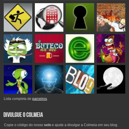
Lista completa de
parceiros
.
Copie o código do nosso
selo
e ajude a divulgar a Colmeia em seu blog.