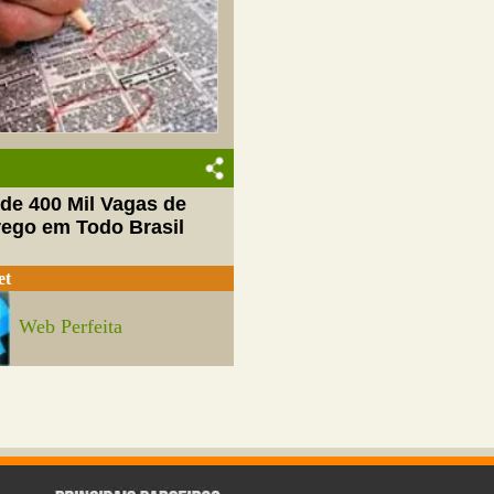
de 400 Mil Vagas de
ego em Todo Brasil
et
Web Perfeita