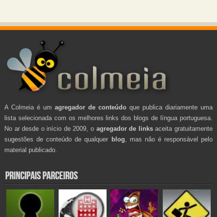
A Colmeia é um
agregador de conteúdo
que publica diariamente uma
lista selecionada com os melhores links dos blogs de língua portuguesa.
No ar desde o início de 2009, o
agregador de links
aceita gratuitamente
sugestões de conteúdo de qualquer
blog
, mas não é responsável pelo
material publicado.