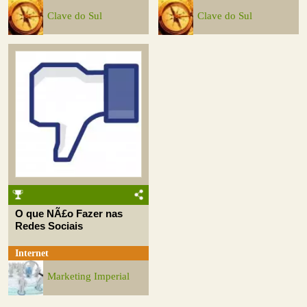
Clave do Sul
Clave do Sul
O que NÃ£o Fazer nas
Redes Sociais
Internet
Marketing Imperial