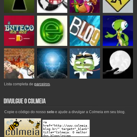
Lista completa de
parceiros
.
Copie o código do nosso
selo
e ajude a divulgar a Colmeia em seu blog.