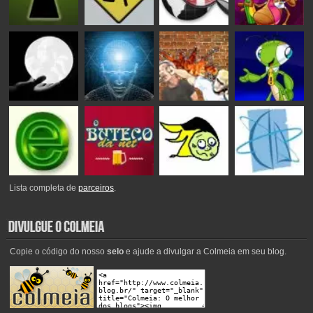
Lista completa de
parceiros
.
Copie o código do nosso
selo
e ajude a divulgar a Colmeia em seu blog.