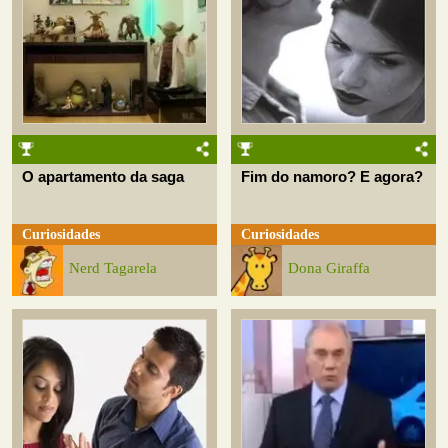
O apartamento da saga
Fim do namoro? E agora?
Curiosidades
Curiosidades
Nerd Tagarela
Dona Giraffa