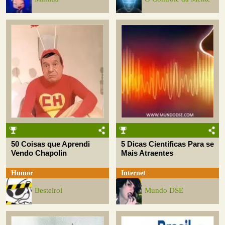
50 Coisas que Aprendi
5 Dicas Cientificas Para se
Vendo Chapolin
Mais Atraentes
Humor
Internet
Besteirol
Mundo DSE