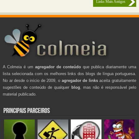
Links Mais Antigos
A Colmeia é um
agregador de conteúdo
que publica diariamente uma
lista selecionada com os melhores links dos blogs de língua portuguesa.
No ar desde o início de 2009, o
agregador de links
aceita gratuitamente
sugestões de conteúdo de qualquer
blog
, mas não é responsável pelo
material publicado.