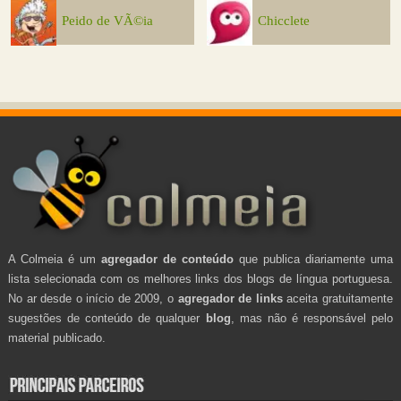
Peido de VÃ©ia
Chicclete
A Colmeia é um
agregador de conteúdo
que publica diariamente uma
lista selecionada com os melhores links dos blogs de língua portuguesa.
No ar desde o início de 2009, o
agregador de links
aceita gratuitamente
sugestões de conteúdo de qualquer
blog
, mas não é responsável pelo
material publicado.