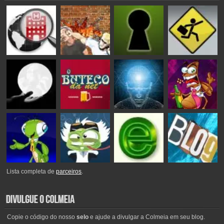
Lista completa de
parceiros
.
Copie o código do nosso
selo
e ajude a divulgar a Colmeia em seu blog.