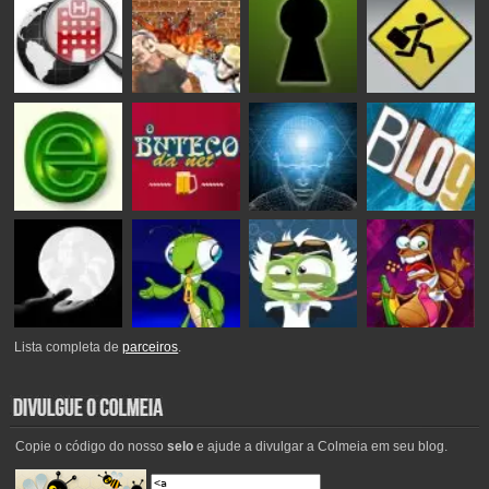
Lista completa de
parceiros
.
Copie o código do nosso
selo
e ajude a divulgar a Colmeia em seu blog.