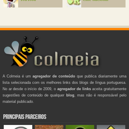
A Colmeia é um
agregador de conteúdo
que publica diariamente uma
lista selecionada com os melhores links dos blogs de língua portuguesa.
No ar desde o início de 2009, o
agregador de links
aceita gratuitamente
sugestões de conteúdo de qualquer
blog
, mas não é responsável pelo
material publicado.