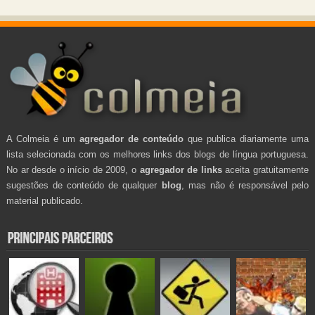
A Colmeia é um
agregador de conteúdo
que publica diariamente uma
lista selecionada com os melhores links dos blogs de língua portuguesa.
No ar desde o início de 2009, o
agregador de links
aceita gratuitamente
sugestões de conteúdo de qualquer
blog
, mas não é responsável pelo
material publicado.