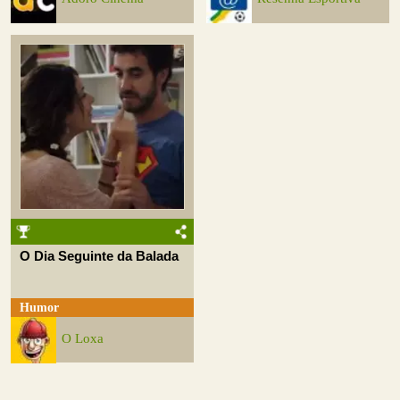
O Dia Seguinte da Balada
Humor
O Loxa