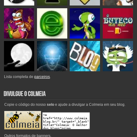
Lista completa de
parceiros
.
Copie o código do nosso
selo
e ajude a divulgar a Colmeia em seu blog.
Outros
formatos de banners
.