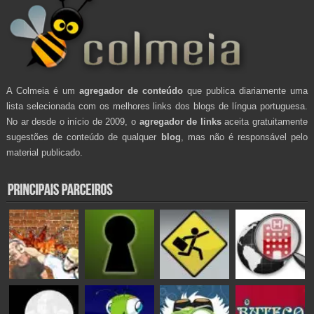
A Colmeia é um
agregador de conteúdo
que publica diariamente uma
lista selecionada com os melhores links dos blogs de língua portuguesa.
No ar desde o início de 2009, o
agregador de links
aceita gratuitamente
sugestões de conteúdo de qualquer
blog
, mas não é responsável pelo
material publicado.