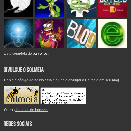
Lista completa de
parceiros
.
Copie o código do nosso
selo
e ajude a divulgar a Colmeia em seu blog.
Outros
formatos de banners
.