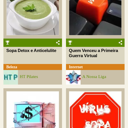
Sopa Detox e Anticelulite
Quem Venceu a Primeira
Guerra Virtual
Beleza
Internet
HT Pilates
A Nossa Liga