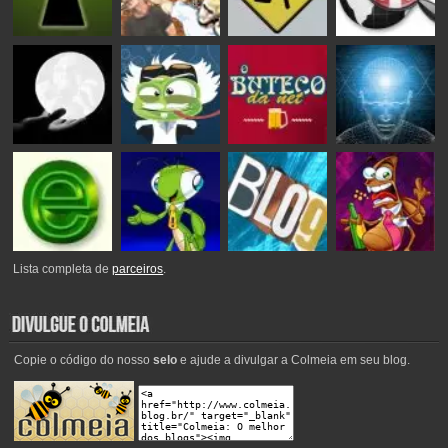
Lista completa de
parceiros
.
Copie o código do nosso
selo
e ajude a divulgar a Colmeia em seu blog.