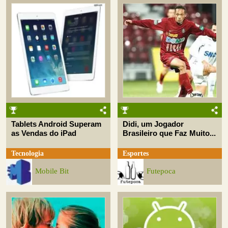
Tablets Android Superam
Didi, um Jogador
as Vendas do iPad
Brasileiro que Faz Muito...
Tecnologia
Esportes
Mobile Bit
Futepoca