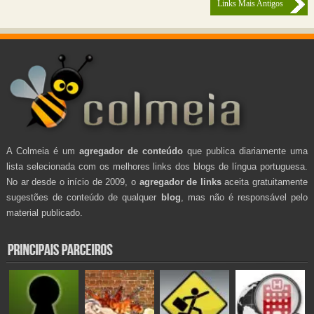
Links Mais Antigos
A Colmeia é um
agregador de conteúdo
que publica diariamente uma
lista selecionada com os melhores links dos blogs de língua portuguesa.
No ar desde o início de 2009, o
agregador de links
aceita gratuitamente
sugestões de conteúdo de qualquer
blog
, mas não é responsável pelo
material publicado.