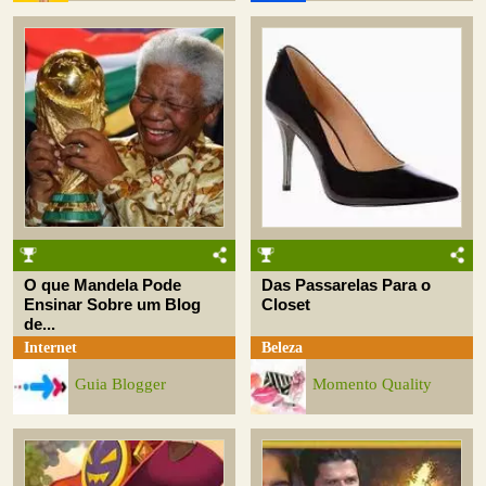
O que Mandela Pode
Das Passarelas Para o
Ensinar Sobre um Blog
Closet
de...
Internet
Beleza
Guia Blogger
Momento Quality