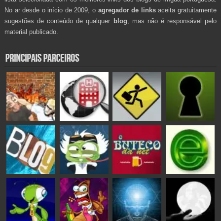
No ar desde o início de 2009, o
agregador de links
aceita gratuitamente
sugestões de conteúdo de qualquer
blog
, mas não é responsável pelo
material publicado.