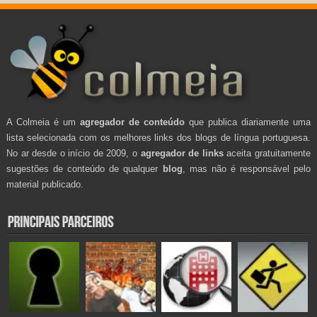
A Colmeia é um
agregador de conteúdo
que publica diariamente uma
lista selecionada com os melhores links dos blogs de língua portuguesa.
No ar desde o início de 2009, o
agregador de links
aceita gratuitamente
sugestões de conteúdo de qualquer
blog
, mas não é responsável pelo
material publicado.