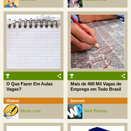
O Que Fazer Em Aulas
Mais de 400 Mil Vagas de
Vagas?
Emprego em Todo Brasil
Humor
Internet
Mente com
Web Perfeita