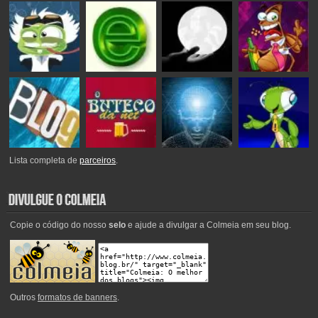
Lista completa de
parceiros
.
Copie o código do nosso
selo
e ajude a divulgar a Colmeia em seu blog.
Outros
formatos de banners
.