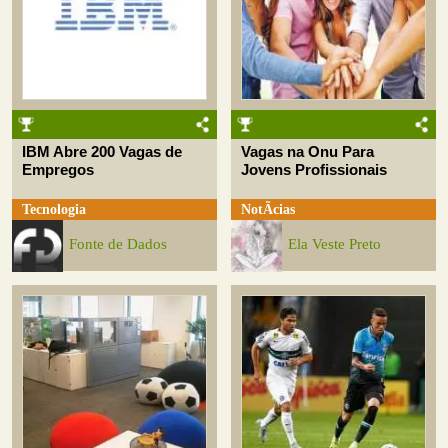
IBM Abre 200 Vagas de
Vagas na Onu Para
Empregos
Jovens Profissionais
Tecnologia
NotÃ­cias
Fonte de Dados
Ela Veste Preto