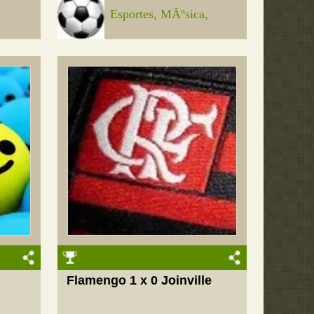
Esportes, MÃºsica,
Flamengo 1 x 0 Joinville