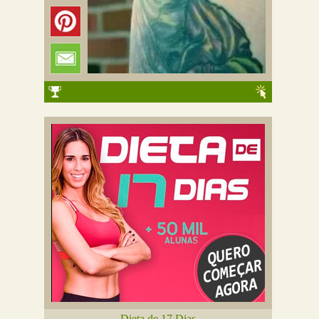
Dieta de 17 Dias