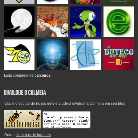
Lista completa de
parceiros
.
Copie o código do nosso
selo
e ajude a divulgar a Colmeia em seu blog.
Outros
formatos de banners
.