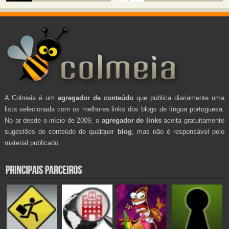
A Colmeia é um
agregador de conteúdo
que publica diariamente uma
lista selecionada com os melhores links dos blogs de língua portuguesa.
No ar desde o início de 2009, o
agregador de links
aceita gratuitamente
sugestões de conteúdo de qualquer
blog
, mas não é responsável pelo
material publicado.