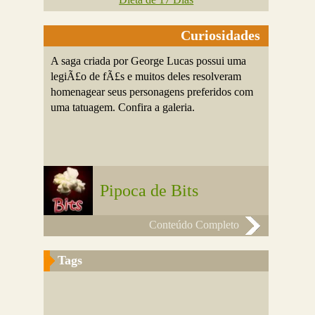
Curiosidades
A saga criada por George Lucas possui uma
legiÃ£o de fÃ£s e muitos deles resolveram
homenagear seus personagens preferidos com
uma tatuagem. Confira a galeria.
Pipoca de Bits
Conteúdo Completo
Tags