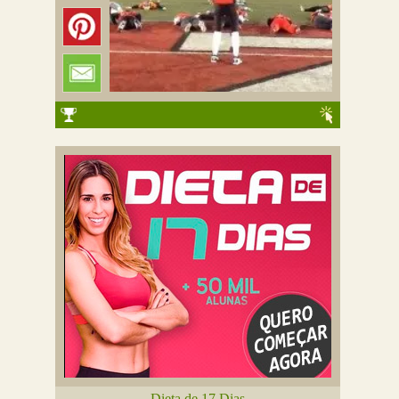
Dieta de 17 Dias