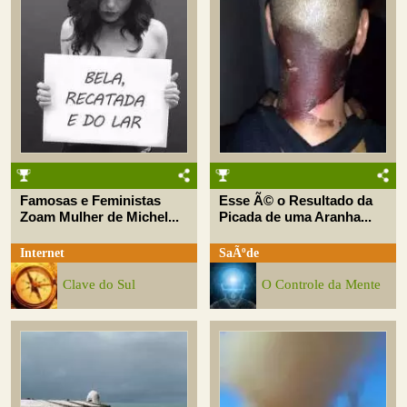
Famosas e Feministas
Esse Ã© o Resultado da
Zoam Mulher de Michel...
Picada de uma Aranha...
Internet
SaÃºde
Clave do Sul
O Controle da Mente