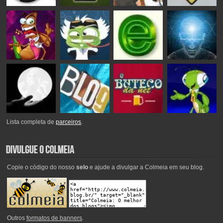
Lista completa de
parceiros
.
Copie o código do nosso
selo
e ajude a divulgar a Colmeia em seu blog.
Outros
formatos de banners
.