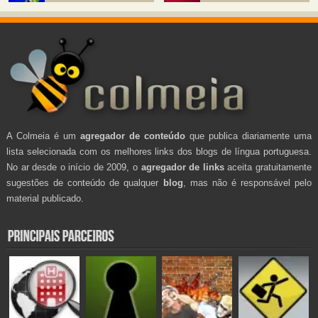
A Colmeia é um
agregador de conteúdo
que publica diariamente uma
lista selecionada com os melhores links dos blogs de língua portuguesa.
No ar desde o início de 2009, o
agregador de links
aceita gratuitamente
sugestões de conteúdo de qualquer
blog
, mas não é responsável pelo
material publicado.