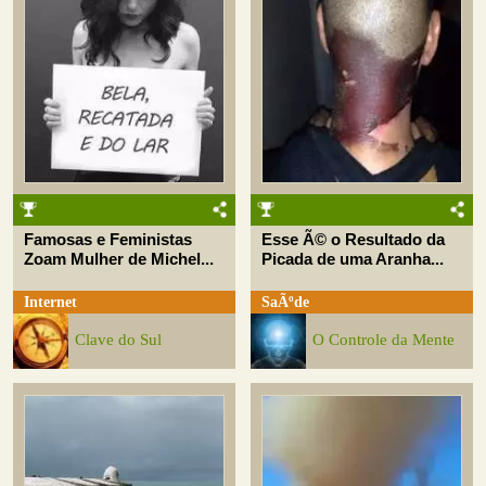
Famosas e Feministas
Esse Ã© o Resultado da
Zoam Mulher de Michel...
Picada de uma Aranha...
Internet
SaÃºde
Clave do Sul
O Controle da Mente