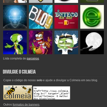
Lista completa de
parceiros
.
Copie o código do nosso
selo
e ajude a divulgar a Colmeia em seu blog.
Outros
formatos de banners
.