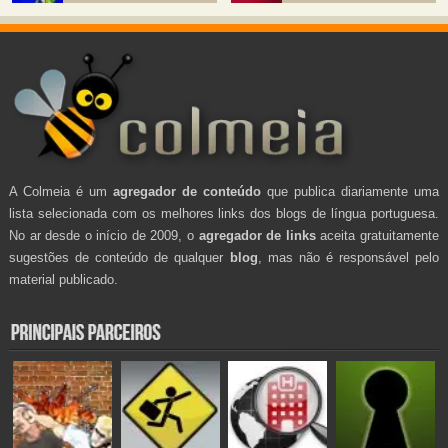
A Colmeia é um
agregador de conteúdo
que publica diariamente uma
lista selecionada com os melhores links dos blogs de língua portuguesa.
No ar desde o início de 2009, o
agregador de links
aceita gratuitamente
sugestões de conteúdo de qualquer
blog
, mas não é responsável pelo
material publicado.