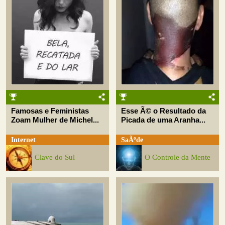
Famosas e Feministas
Esse Ã© o Resultado da
Zoam Mulher de Michel...
Picada de uma Aranha...
Internet
SaÃºde
Clave do Sul
O Controle da Mente