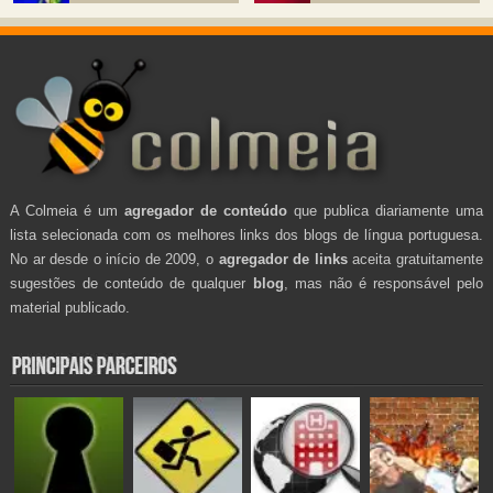
A Colmeia é um
agregador de conteúdo
que publica diariamente uma
lista selecionada com os melhores links dos blogs de língua portuguesa.
No ar desde o início de 2009, o
agregador de links
aceita gratuitamente
sugestões de conteúdo de qualquer
blog
, mas não é responsável pelo
material publicado.