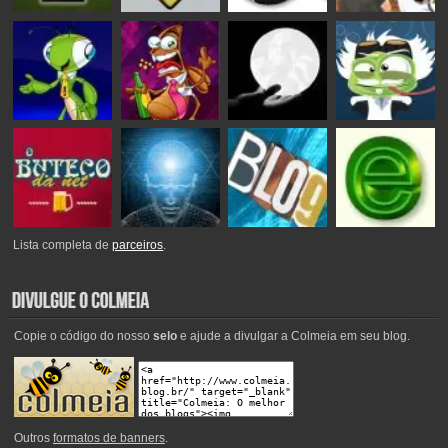
Lista completa de
parceiros
.
Copie o código do nosso
selo
e ajude a divulgar a Colmeia em seu blog.
Outros
formatos de banners
.