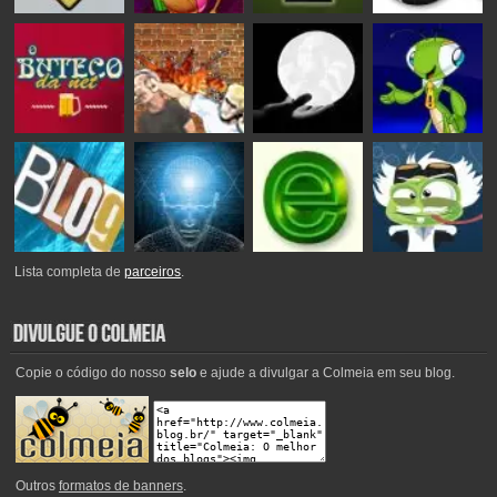
Lista completa de
parceiros
.
Copie o código do nosso
selo
e ajude a divulgar a Colmeia em seu blog.
Outros
formatos de banners
.