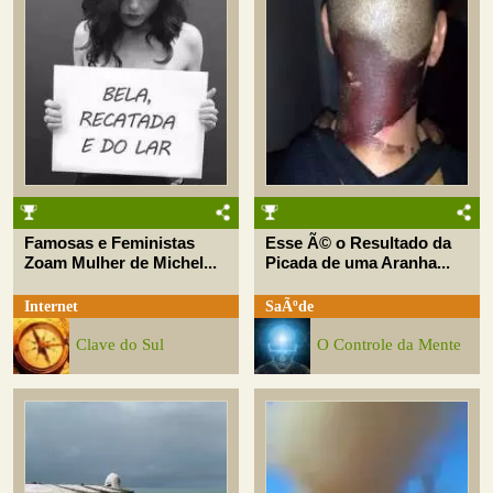
Famosas e Feministas
Esse Ã© o Resultado da
Zoam Mulher de Michel...
Picada de uma Aranha...
Internet
SaÃºde
Clave do Sul
O Controle da Mente