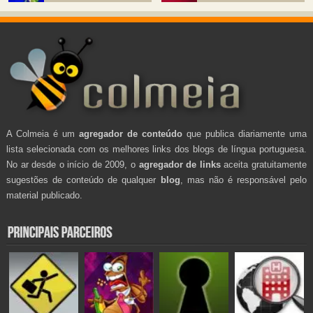
A Colmeia é um
agregador de conteúdo
que publica diariamente uma
lista selecionada com os melhores links dos blogs de língua portuguesa.
No ar desde o início de 2009, o
agregador de links
aceita gratuitamente
sugestões de conteúdo de qualquer
blog
, mas não é responsável pelo
material publicado.