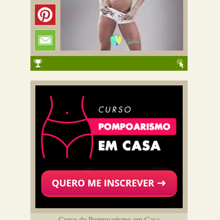
Curso de Pompoarismo em Casa