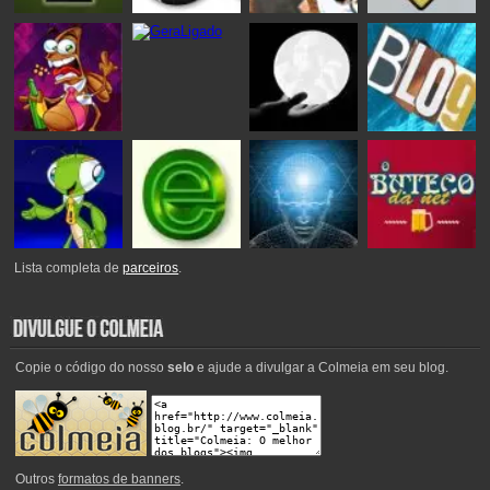
Lista completa de
parceiros
.
Copie o código do nosso
selo
e ajude a divulgar a Colmeia em seu blog.
Outros
formatos de banners
.