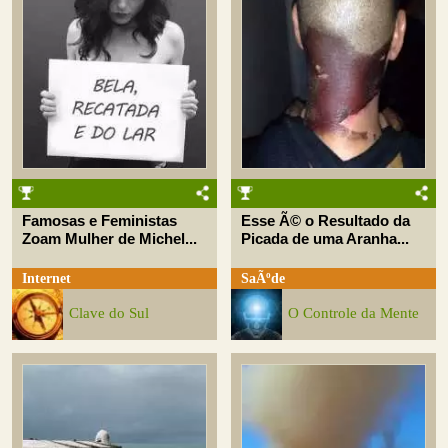
Famosas e Feministas
Esse Ã© o Resultado da
Zoam Mulher de Michel...
Picada de uma Aranha...
Internet
SaÃºde
Clave do Sul
O Controle da Mente