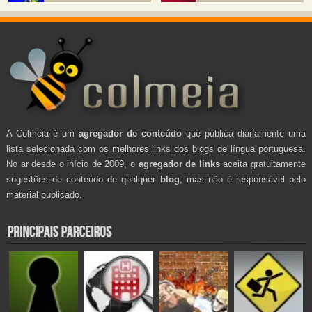
A Colmeia é um
agregador de conteúdo
que publica diariamente uma
lista selecionada com os melhores links dos blogs de língua portuguesa.
No ar desde o início de 2009, o
agregador de links
aceita gratuitamente
sugestões de conteúdo de qualquer
blog
, mas não é responsável pelo
material publicado.