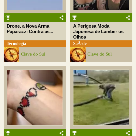
Drone, a Nova Arma
A Perigosa Moda
Paparazzi Contra as...
Japonesa de Lamber os
Olhos
Tecnologia
SaÃºde
Clave do Sul
Clave do Sul