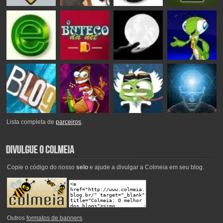
Lista completa de
parceiros
.
Copie o código do nosso
selo
e ajude a divulgar a Colmeia em seu blog.
Outros
formatos de banners
.