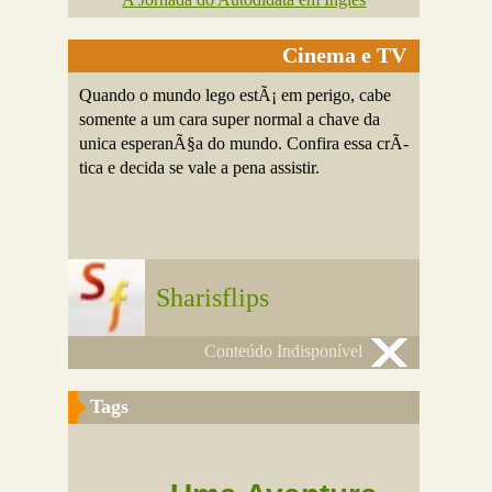
Cinema e TV
Quando o mundo lego estÃ¡ em perigo, cabe
somente a um cara super normal a chave da
unica esperanÃ§a do mundo. Confira essa crÃ­
tica e decida se vale a pena assistir.
Sharisflips
Conteúdo Indisponível
Tags