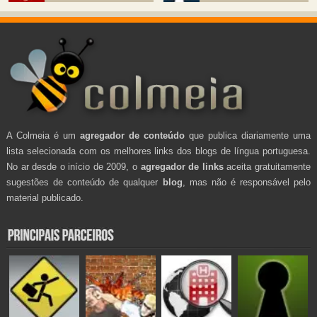
A Colmeia é um
agregador de conteúdo
que publica diariamente uma
lista selecionada com os melhores links dos blogs de língua portuguesa.
No ar desde o início de 2009, o
agregador de links
aceita gratuitamente
sugestões de conteúdo de qualquer
blog
, mas não é responsável pelo
material publicado.