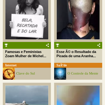
Famosas e Feministas
Esse Ã© o Resultado da
Zoam Mulher de Michel...
Picada de uma Aranha...
Internet
SaÃºde
Clave do Sul
O Controle da Mente