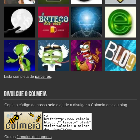
Lista completa de
parceiros
.
Copie o código do nosso
selo
e ajude a divulgar a Colmeia em seu blog.
Outros
formatos de banners
.