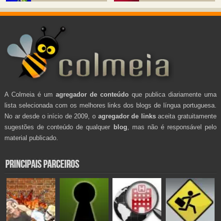
A Colmeia é um
agregador de conteúdo
que publica diariamente uma
lista selecionada com os melhores links dos blogs de língua portuguesa.
No ar desde o início de 2009, o
agregador de links
aceita gratuitamente
sugestões de conteúdo de qualquer
blog
, mas não é responsável pelo
material publicado.