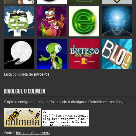
Lista completa de
parceiros
.
Copie o código do nosso
selo
e ajude a divulgar a Colmeia em seu blog.
Outros
formatos de banners
.