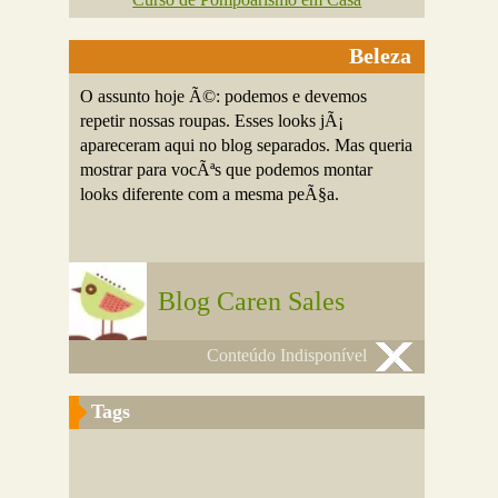
Beleza
O assunto hoje Ã©: podemos e devemos
repetir nossas roupas. Esses looks jÃ¡
apareceram aqui no blog separados. Mas queria
mostrar para vocÃªs que podemos montar
looks diferente com a mesma peÃ§a.
Blog Caren Sales
Conteúdo Indisponível
Tags