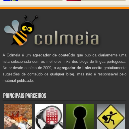
A Colmeia é um
agregador de conteúdo
que publica diariamente uma
lista selecionada com os melhores links dos blogs de língua portuguesa.
No ar desde o início de 2009, o
agregador de links
aceita gratuitamente
sugestões de conteúdo de qualquer
blog
, mas não é responsável pelo
material publicado.