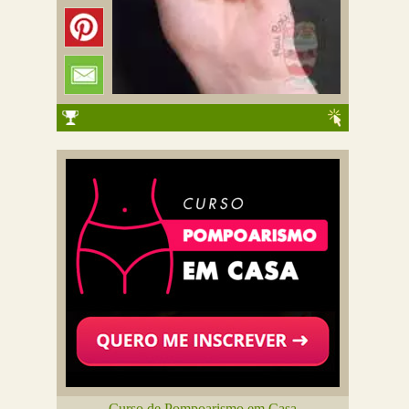
Curso de Pompoarismo em Casa