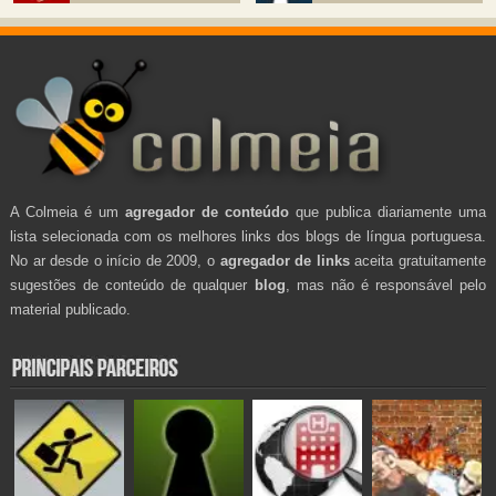
A Colmeia é um
agregador de conteúdo
que publica diariamente uma
lista selecionada com os melhores links dos blogs de língua portuguesa.
No ar desde o início de 2009, o
agregador de links
aceita gratuitamente
sugestões de conteúdo de qualquer
blog
, mas não é responsável pelo
material publicado.