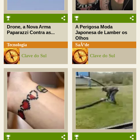
Drone, a Nova Arma
A Perigosa Moda
Paparazzi Contra as...
Japonesa de Lamber os
Olhos
Tecnologia
SaÃºde
Clave do Sul
Clave do Sul