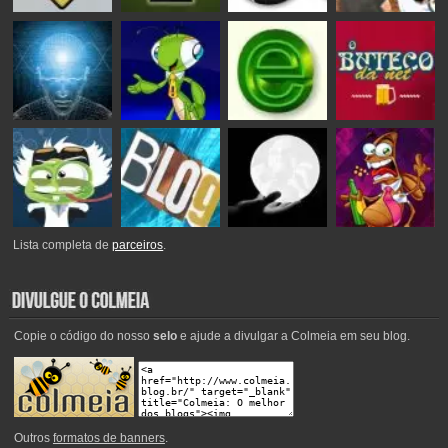
Lista completa de
parceiros
.
Copie o código do nosso
selo
e ajude a divulgar a Colmeia em seu blog.
Outros
formatos de banners
.