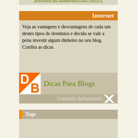
Internet
Veja as vantagens e desvantagens de cada um
destes tipos de dominios e decida se vale a
pena investir algum dinheiro no seu blog.
Confira as dicas.
Dicas Para Blogs
Conteúdo Indisponível
Tags