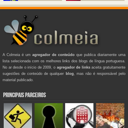
A Colmeia é um
agregador de conteúdo
que publica diariamente uma
lista selecionada com os melhores links dos blogs de língua portuguesa.
No ar desde o início de 2009, o
agregador de links
aceita gratuitamente
sugestões de conteúdo de qualquer
blog
, mas não é responsável pelo
material publicado.