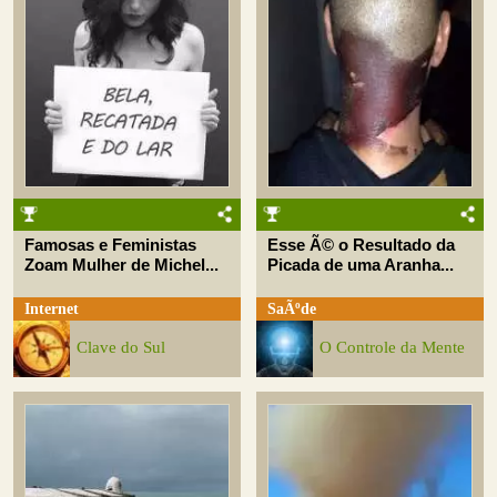
Famosas e Feministas
Esse Ã© o Resultado da
Zoam Mulher de Michel...
Picada de uma Aranha...
Internet
SaÃºde
Clave do Sul
O Controle da Mente