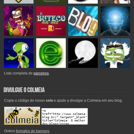
Lista completa de
parceiros
.
Copie o código do nosso
selo
e ajude a divulgar a Colmeia em seu blog.
Outros
formatos de banners
.