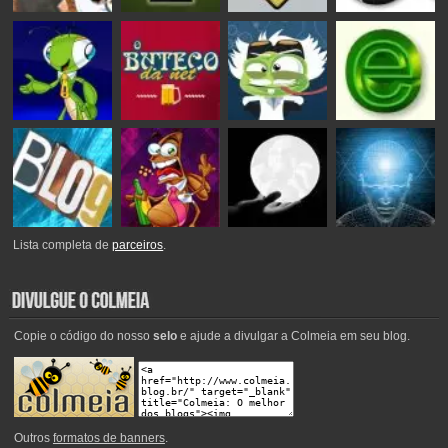
Lista completa de
parceiros
.
Copie o código do nosso
selo
e ajude a divulgar a Colmeia em seu blog.
Outros
formatos de banners
.