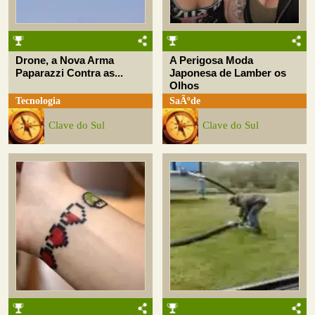
Drone, a Nova Arma
A Perigosa Moda
Paparazzi Contra as...
Japonesa de Lamber os
Olhos
Tecnologia
SaÃºde
Clave do Sul
Clave do Sul