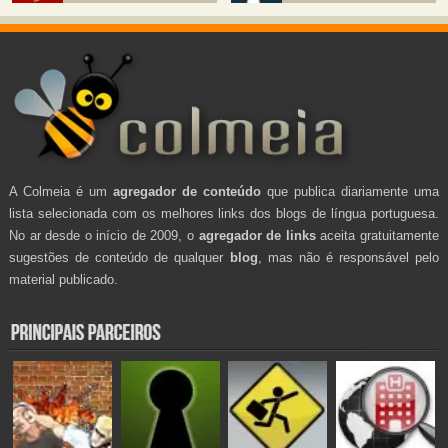
A Colmeia é um
agregador de conteúdo
que publica diariamente uma
lista selecionada com os melhores links dos blogs de língua portuguesa.
No ar desde o início de 2009, o
agregador de links
aceita gratuitamente
sugestões de conteúdo de qualquer
blog
, mas não é responsável pelo
material publicado.