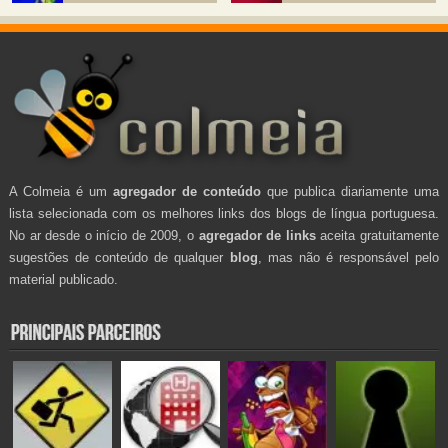
A Colmeia é um
agregador de conteúdo
que publica diariamente uma
lista selecionada com os melhores links dos blogs de língua portuguesa.
No ar desde o início de 2009, o
agregador de links
aceita gratuitamente
sugestões de conteúdo de qualquer
blog
, mas não é responsável pelo
material publicado.