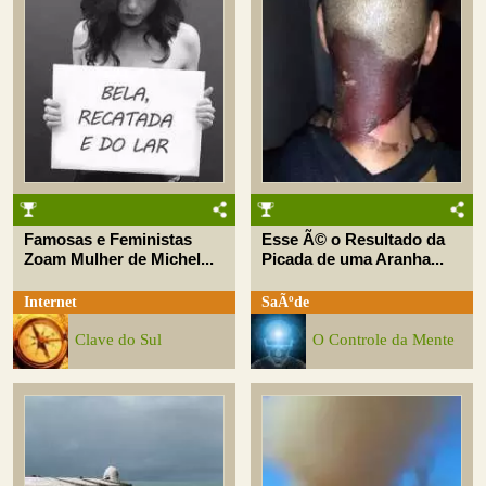
Famosas e Feministas
Esse Ã© o Resultado da
Zoam Mulher de Michel...
Picada de uma Aranha...
Internet
SaÃºde
Clave do Sul
O Controle da Mente