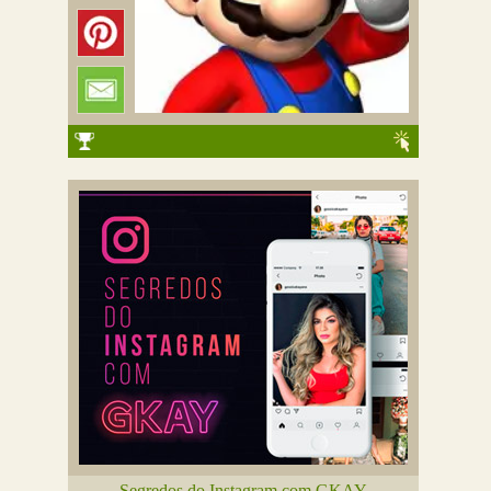
Segredos do Instagram com GKAY