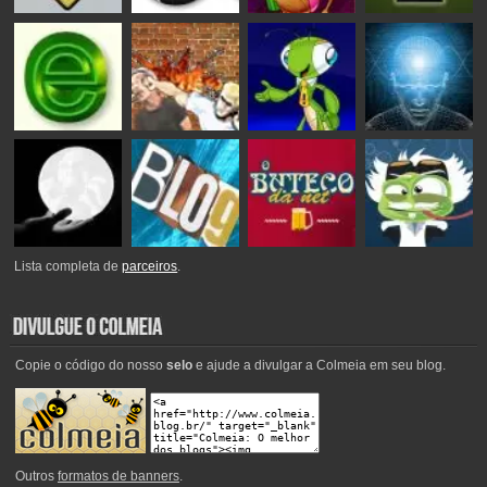
Lista completa de
parceiros
.
Copie o código do nosso
selo
e ajude a divulgar a Colmeia em seu blog.
Outros
formatos de banners
.