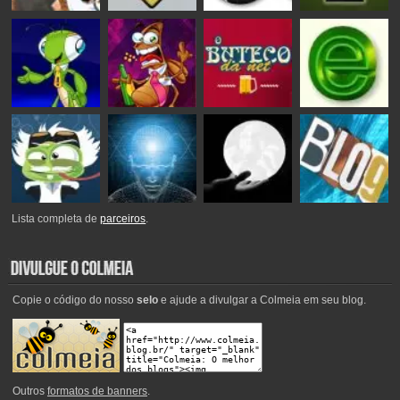
Lista completa de
parceiros
.
Copie o código do nosso
selo
e ajude a divulgar a Colmeia em seu blog.
Outros
formatos de banners
.