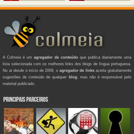
A Colmeia é um
agregador de conteúdo
que publica diariamente uma
lista selecionada com os melhores links dos blogs de língua portuguesa.
No ar desde o início de 2009, o
agregador de links
aceita gratuitamente
sugestões de conteúdo de qualquer
blog
, mas não é responsável pelo
material publicado.