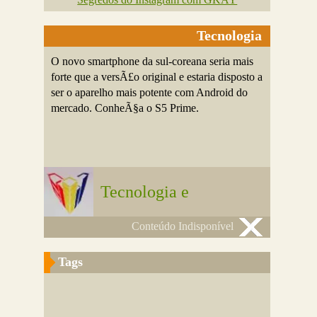
Tecnologia
O novo smartphone da sul-coreana seria mais
forte que a versÃ£o original e estaria disposto a
ser o aparelho mais potente com Android do
mercado. ConheÃ§a o S5 Prime.
Tecnologia e
Conteúdo Indisponível
Tags