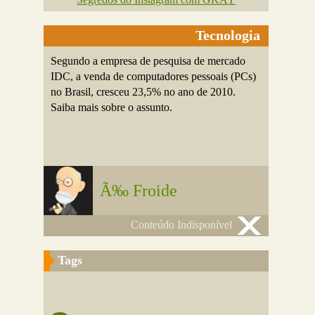
Tecnologia
Segundo a empresa de pesquisa de mercado
IDC, a venda de computadores pessoais (PCs)
no Brasil, cresceu 23,5% no ano de 2010.
Saiba mais sobre o assunto.
Ã‰ Froide
Conteúdo Indisponível
Tags