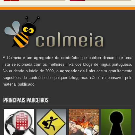
A Colmeia é um
agregador de conteúdo
que publica diariamente uma
lista selecionada com os melhores links dos blogs de língua portuguesa.
No ar desde o início de 2009, o
agregador de links
aceita gratuitamente
sugestões de conteúdo de qualquer
blog
, mas não é responsável pelo
material publicado.