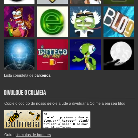
Lista completa de
parceiros
.
Copie o código do nosso
selo
e ajude a divulgar a Colmeia em seu blog.
Outros
formatos de banners
.