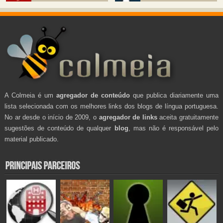
A Colmeia é um
agregador de conteúdo
que publica diariamente uma
lista selecionada com os melhores links dos blogs de língua portuguesa.
No ar desde o início de 2009, o
agregador de links
aceita gratuitamente
sugestões de conteúdo de qualquer
blog
, mas não é responsável pelo
material publicado.