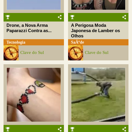
Drone, a Nova Arma
A Perigosa Moda
Paparazzi Contra as...
Japonesa de Lamber os
Olhos
Tecnologia
SaÃºde
Clave do Sul
Clave do Sul