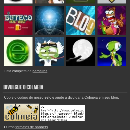
Lista completa de
parceiros
.
Copie o código do nosso
selo
e ajude a divulgar a Colmeia em seu blog.
Outros
formatos de banners
.