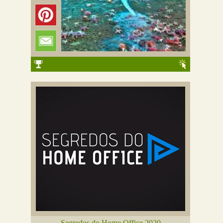
Segredos do Home Office 2020