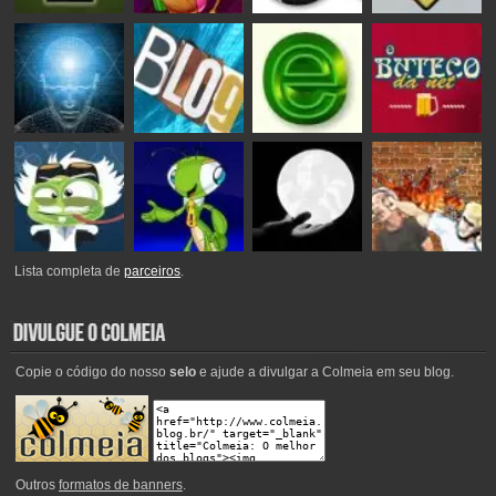
Lista completa de
parceiros
.
Copie o código do nosso
selo
e ajude a divulgar a Colmeia em seu blog.
Outros
formatos de banners
.