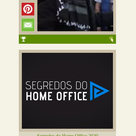
Segredos do Home Office 2020