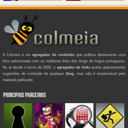
A Colmeia é um
agregador de conteúdo
que publica diariamente uma
lista selecionada com os melhores links dos blogs de língua portuguesa.
No ar desde o início de 2009, o
agregador de links
aceita gratuitamente
sugestões de conteúdo de qualquer
blog
, mas não é responsável pelo
material publicado.