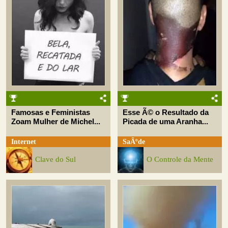
Famosas e Feministas
Esse Ã© o Resultado da
Zoam Mulher de Michel...
Picada de uma Aranha...
Internet
SaÃºde
Clave do Sul
O Controle da Mente