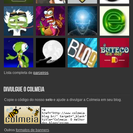
Lista completa de
parceiros
.
Copie o código do nosso
selo
e ajude a divulgar a Colmeia em seu blog.
Outros
formatos de banners
.