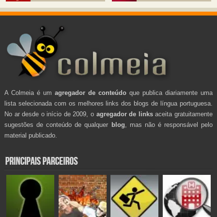
A Colmeia é um
agregador de conteúdo
que publica diariamente uma
lista selecionada com os melhores links dos blogs de língua portuguesa.
No ar desde o início de 2009, o
agregador de links
aceita gratuitamente
sugestões de conteúdo de qualquer
blog
, mas não é responsável pelo
material publicado.