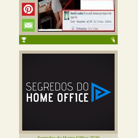
Segredos do Home Office 2020