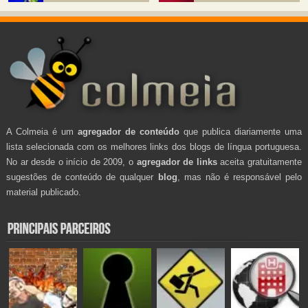
A Colmeia é um
agregador de conteúdo
que publica diariamente uma
lista selecionada com os melhores links dos blogs de língua portuguesa.
No ar desde o início de 2009, o
agregador de links
aceita gratuitamente
sugestões de conteúdo de qualquer
blog
, mas não é responsável pelo
material publicado.