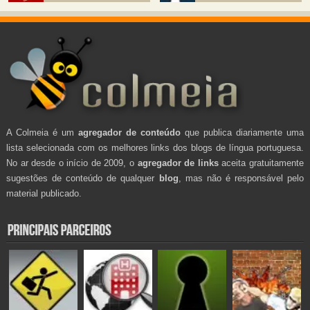
A Colmeia é um
agregador de conteúdo
que publica diariamente uma
lista selecionada com os melhores links dos blogs de língua portuguesa.
No ar desde o início de 2009, o
agregador de links
aceita gratuitamente
sugestões de conteúdo de qualquer
blog
, mas não é responsável pelo
material publicado.