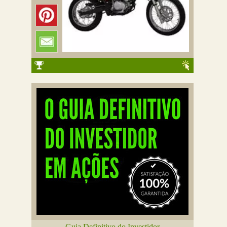
Guia Definitivo do Investidor