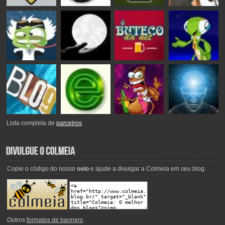
Lista completa de
parceiros
.
Copie o código do nosso
selo
e ajude a divulgar a Colmeia em seu blog.
Outros
formatos de banners
.