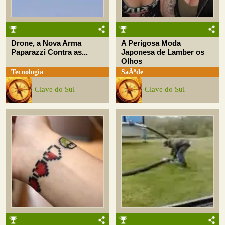
Drone, a Nova Arma
A Perigosa Moda
Paparazzi Contra as...
Japonesa de Lamber os
Olhos
Tecnologia
SaÃºde
Clave do Sul
Clave do Sul