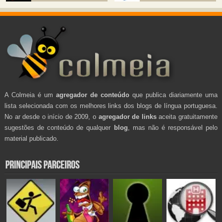
A Colmeia é um
agregador de conteúdo
que publica diariamente uma
lista selecionada com os melhores links dos blogs de língua portuguesa.
No ar desde o início de 2009, o
agregador de links
aceita gratuitamente
sugestões de conteúdo de qualquer
blog
, mas não é responsável pelo
material publicado.