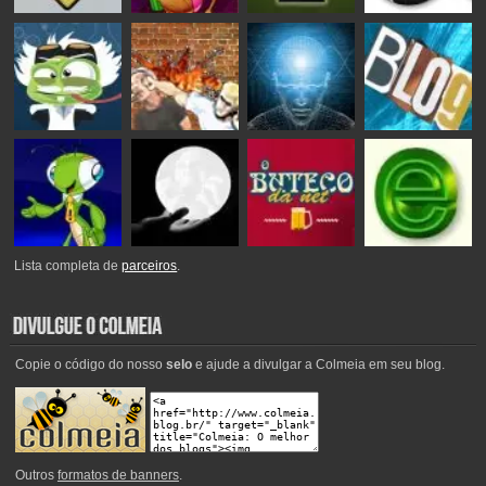
Lista completa de
parceiros
.
Copie o código do nosso
selo
e ajude a divulgar a Colmeia em seu blog.
Outros
formatos de banners
.