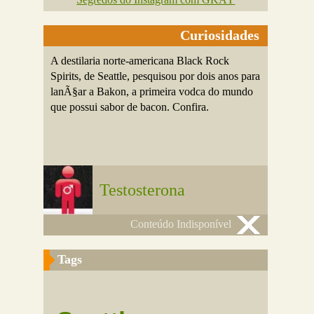
Curiosidades
A destilaria norte-americana Black Rock
Spirits, de Seattle, pesquisou por dois anos para
lanÃ§ar a Bakon, a primeira vodca do mundo
que possui sabor de bacon. Confira.
Testosterona
Conteúdo Indisponível
Tags