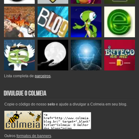
Lista completa de
parceiros
.
Copie o código do nosso
selo
e ajude a divulgar a Colmeia em seu blog.
Outros
formatos de banners
.