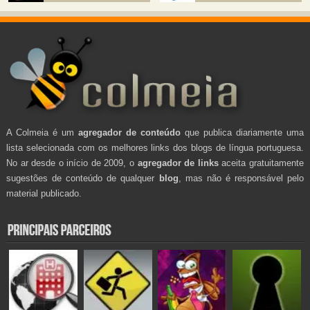
A Colmeia é um
agregador de conteúdo
que publica diariamente uma
lista selecionada com os melhores links dos blogs de língua portuguesa.
No ar desde o início de 2009, o
agregador de links
aceita gratuitamente
sugestões de conteúdo de qualquer
blog
, mas não é responsável pelo
material publicado.