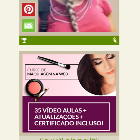
Curso de Maquiagem na Web