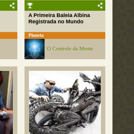
A Primeira Baleia Albina
Registrada no Mundo
Planeta
O Controle da Mente