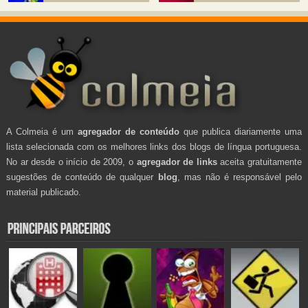
A Colmeia é um
agregador de conteúdo
que publica diariamente uma
lista selecionada com os melhores links dos blogs de língua portuguesa.
No ar desde o início de 2009, o
agregador de links
aceita gratuitamente
sugestões de conteúdo de qualquer
blog
, mas não é responsável pelo
material publicado.