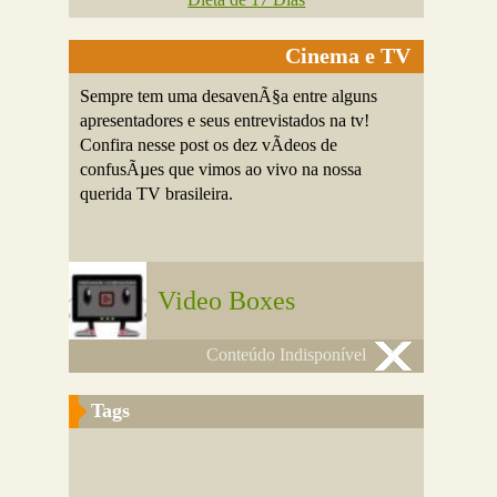
Cinema e TV
Sempre tem uma desavenÃ§a entre alguns
apresentadores e seus entrevistados na tv!
Confira nesse post os dez vÃ­deos de
confusÃµes que vimos ao vivo na nossa
querida TV brasileira.
Video Boxes
Conteúdo Indisponível
Tags