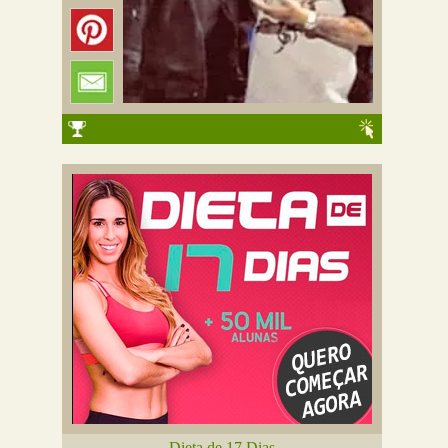
Dieta de 17 Dias