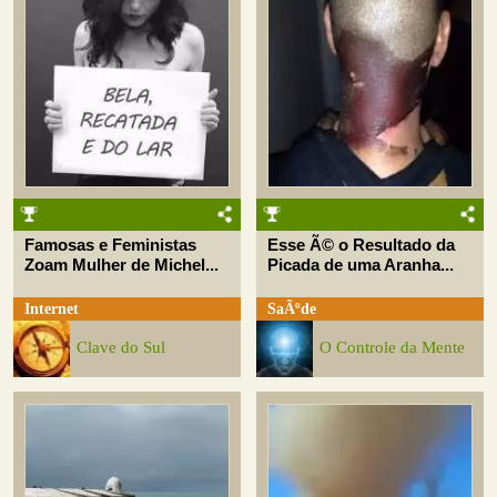
Famosas e Feministas
Esse Ã© o Resultado da
Zoam Mulher de Michel...
Picada de uma Aranha...
Internet
SaÃºde
Clave do Sul
O Controle da Mente