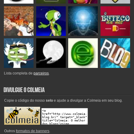
Lista completa de
parceiros
.
Copie o código do nosso
selo
e ajude a divulgar a Colmeia em seu blog.
Outros
formatos de banners
.