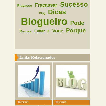
Sucesso
Fracassar
Fracasso
Dicas
Blog
Blogueiro
Pode
Porque
Voce
Evitar
Razoes
6
Links Relacionados
Internet
Internet