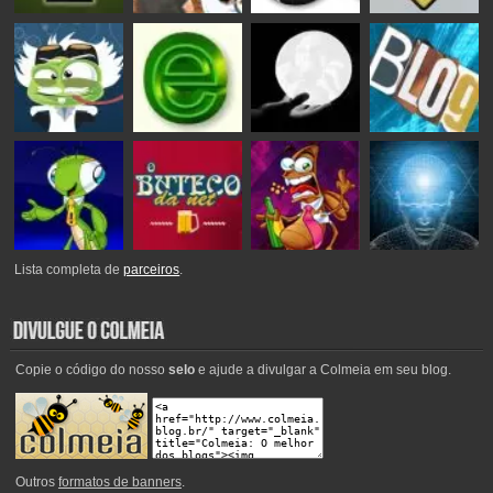
Lista completa de
parceiros
.
Copie o código do nosso
selo
e ajude a divulgar a Colmeia em seu blog.
Outros
formatos de banners
.