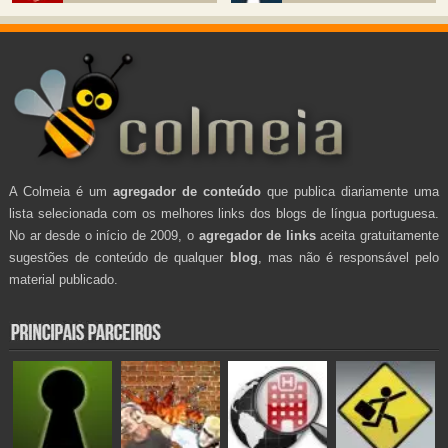
A Colmeia é um
agregador de conteúdo
que publica diariamente uma
lista selecionada com os melhores links dos blogs de língua portuguesa.
No ar desde o início de 2009, o
agregador de links
aceita gratuitamente
sugestões de conteúdo de qualquer
blog
, mas não é responsável pelo
material publicado.