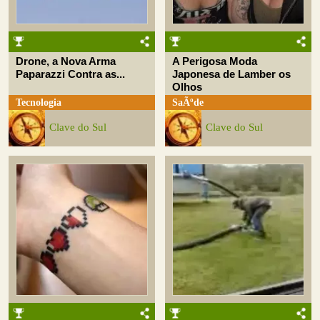
Drone, a Nova Arma
A Perigosa Moda
Paparazzi Contra as...
Japonesa de Lamber os
Olhos
Tecnologia
SaÃºde
Clave do Sul
Clave do Sul