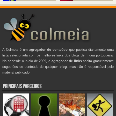
A Colmeia é um
agregador de conteúdo
que publica diariamente uma
lista selecionada com os melhores links dos blogs de língua portuguesa.
No ar desde o início de 2009, o
agregador de links
aceita gratuitamente
sugestões de conteúdo de qualquer
blog
, mas não é responsável pelo
material publicado.