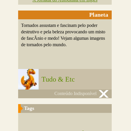
Planeta
Tornados assustam e fascinam pelo poder
destrutivo e pela beleza provocando um misto
de fascÃ­nio e medo! Vejam algumas imagens
de tornados pelo mundo.
Tudo & Etc
Conteúdo Indisponível
Tags