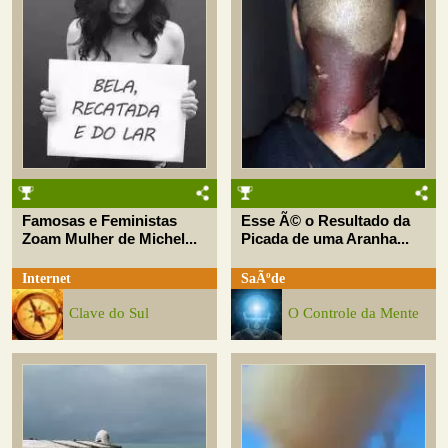
Famosas e Feministas
Esse Ã© o Resultado da
Zoam Mulher de Michel...
Picada de uma Aranha...
Internet
SaÃºde
Clave do Sul
O Controle da Mente