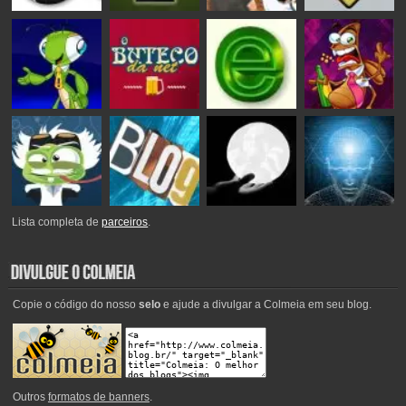
Lista completa de
parceiros
.
Copie o código do nosso
selo
e ajude a divulgar a Colmeia em seu blog.
Outros
formatos de banners
.