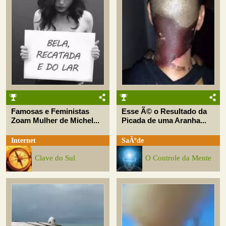
Famosas e Feministas
Esse Ã© o Resultado da
Zoam Mulher de Michel...
Picada de uma Aranha...
Internet
SaÃºde
Clave do Sul
O Controle da Mente