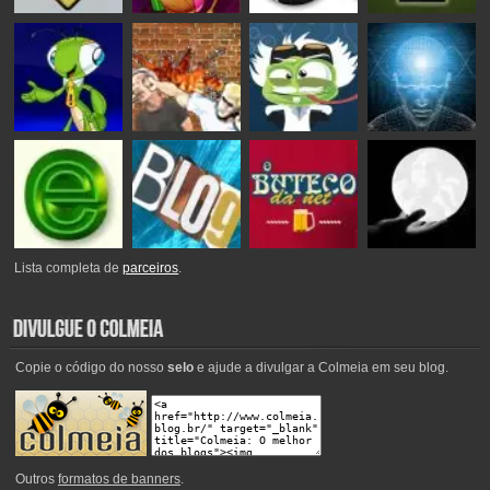
Lista completa de
parceiros
.
Copie o código do nosso
selo
e ajude a divulgar a Colmeia em seu blog.
Outros
formatos de banners
.