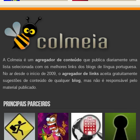
A Colmeia é um
agregador de conteúdo
que publica diariamente uma
lista selecionada com os melhores links dos blogs de língua portuguesa.
No ar desde o início de 2009, o
agregador de links
aceita gratuitamente
sugestões de conteúdo de qualquer
blog
, mas não é responsável pelo
material publicado.