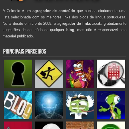
A Colmeia é um
agregador de conteúdo
que publica diariamente uma
lista selecionada com os melhores links dos blogs de língua portuguesa.
No ar desde o início de 2009, o
agregador de links
aceita gratuitamente
sugestões de conteúdo de qualquer
blog
, mas não é responsável pelo
material publicado.