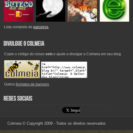
Lista completa de
parceiros
.
Copie o código do nosso
selo
e ajude a divulgar a Colmeia em seu blog.
Outros
formatos de banners
.
Colmeia © Copyright 2009 - Todos os direitos reservados